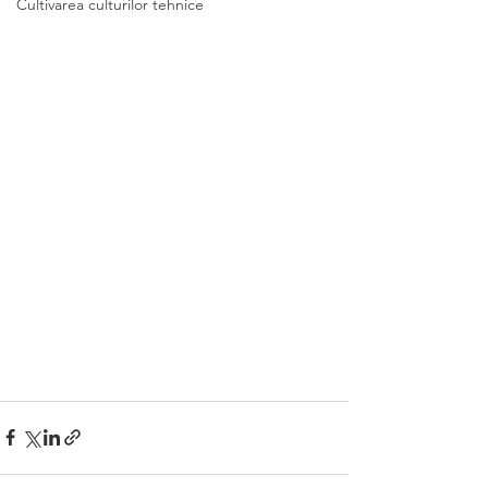
Cultivarea culturilor tehnice