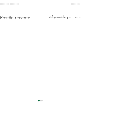
Afișează-le pe toate
Postări recente