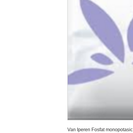
Van Iperen Fosfat monopotasic 