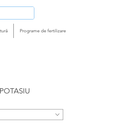
tură
Programe de fertilizare
 POTASIU