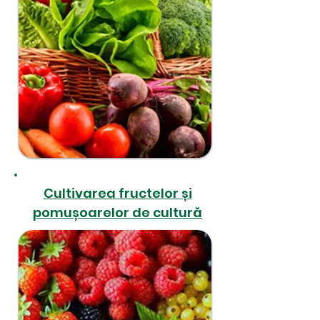
Cultivarea fructelor și
pomușoarelor de cultură