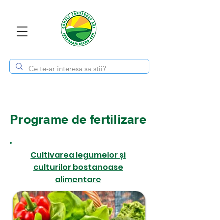
Programe de fertilizare
Cultivarea legumelor și
culturilor bostanoase
alimentare