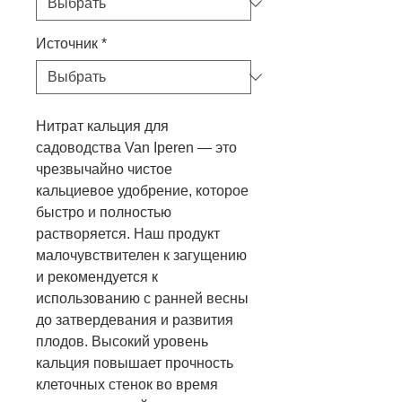
Источник
*
Нитрат кальция для
садоводства Van Iperen — это
чрезвычайно чистое
кальциевое удобрение, которое
быстро и полностью
растворяется.
Наш продукт
малочувствителен к загущению
и рекомендуется к
использованию с ранней весны
до затвердевания и развития
плодов.
Высокий уровень
кальция повышает прочность
клеточных стенок во время