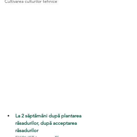
Cultivarea culturilor tehnice
La 2 săptămâni după plantarea 
răsadurilor, după acceptarea 
răsadurilor