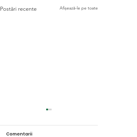
Afișează-le pe toate
Postări recente
Comentarii